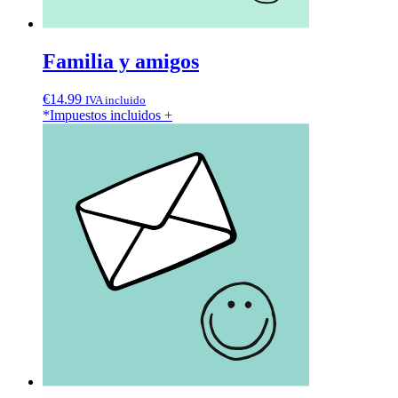
Familia y amigos
€
14.99
IVA incluido
*Impuestos incluidos
+