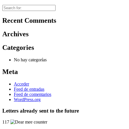
Recent Comments
Archives
Categories
No hay categorías
Meta
Acceder
Feed de entradas
Feed de comentarios
WordPress.org
Letters already sent to the future
117