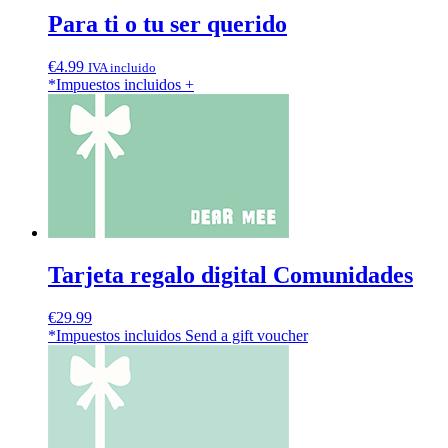
Para ti o tu ser querido
€
4.99
IVA incluido
*Impuestos incluidos
+
Tarjeta regalo digital Comunidades
€
29.99
*Impuestos incluidos
Send a gift voucher