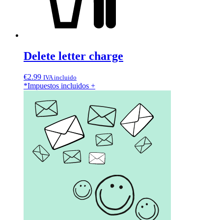
Delete letter charge
€
2.99
IVA incluido
*Impuestos incluidos
+