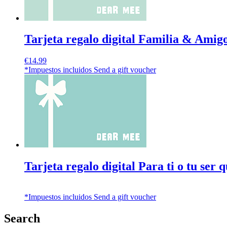
Tarjeta regalo digital Familia & Amig
€
14.99
*Impuestos incluidos
Send a gift voucher
Tarjeta regalo digital Para ti o tu ser 
*Impuestos incluidos
Send a gift voucher
Search