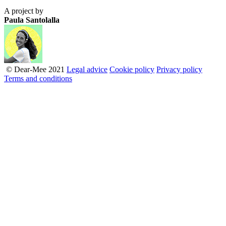
A project by
Paula Santolalla
© Dear-Mee 2021
Legal advice
Cookie policy
Privacy policy
Terms and conditions