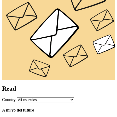
Read
Country
A mi yo del futuro